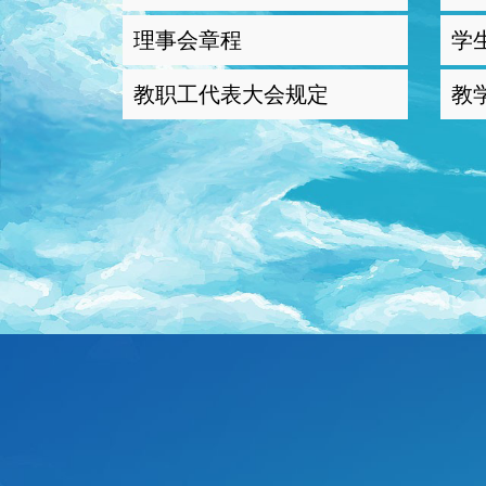
理事会章程
学
教职工代表大会规定
教