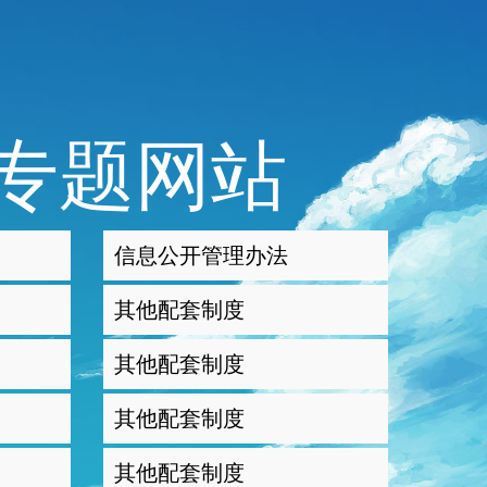
专题网站
信息公开管理办法
其他配套制度
其他配套制度
其他配套制度
其他配套制度