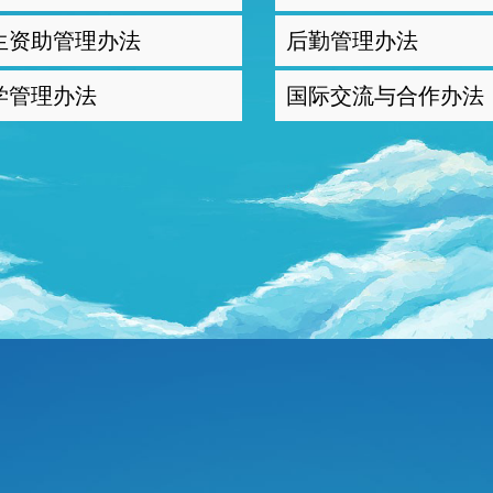
生资助管理办法
后勤管理办法
学管理办法
国际交流与合作办法