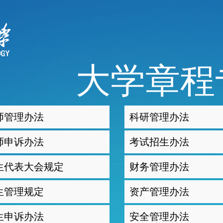
大学章程
师管理办法
科研管理办法
师申诉办法
考试招生办法
生代表大会规定
财务管理办法
生管理规定
资产管理办法
生申诉办法
安全管理办法