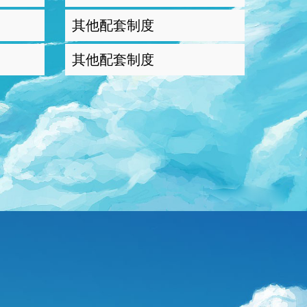
其他配套制度
其他配套制度